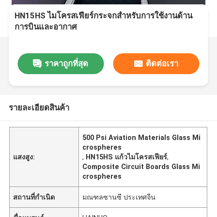
HN15HS ไมโครสเฟียร์กระจกสําหรับการใช้งานด้าน
การบินและอากาศ
ราคาถูกที่สุด
ติดต่อเรา
รายละเอียดสินค้า
500 Psi Aviation Materials Glass Mi
crospheres
แสงสูง:
,
HN15HS แก้วไมโครสเฟียร์
,
Composite Circuit Boards Glass Mi
crospheres
สถานที่กำเนิด
มณฑลซานซี ประเทศจีน