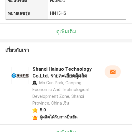
ชื่อแบรนด์
HAINUO
หมายเลขรุ่น
HN15HS
ดูเพิ่มเติม
เกี่ยวกับเรา
Shanxi Hainuo Technology
Co.Ltd. รายละเอียดผู้ผลิต
Ma Cun Park, Gaoping
Economic And Technological
Development Zone, Shanxi
Province, China ,จีน
5.0
ผู้ผลิตได้รับการยืนยัน