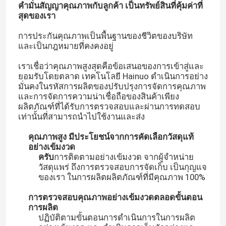
คํามั่นสัญญาคุณภาพกับลูกค้า เป็นทรัพย์สินที่คุ้มค่าที่
สุดของเรา
การประกันคุณภาพเป็นพื้นฐานของชีวิตของบริษัท
และเป็นกฎหมายที่คงคงอยู่
เราเชื่อว่าคุณภาพสูงสุดคือข้อเสนอของการเข้าสู่และ
ยอมรับโดยตลาด เทคโนโลยี Hainuo ดําเนินการอย่าง
มั่นคงในรหัสการผลิตของปรับปรุงการจัดการคุณภาพ
และการจัดการความน่าเชื่อถือของสินค้าเพียง
ผลิตภัณฑ์ที่ได้รับการตรวจสอบและผ่านการทดสอบ
เท่านั้นที่สามารถนําไปใช้งานและส่ง
คุณภาพสูง มีประโยชน์จากการคัดเลือกวัสดุแท้
อย่างเข้มงวด
ครับ
การติดตามอย่างเข้มงวด จากผู้จําหน่าย
วัสดุแพร่ ถึงการตรวจสอบการจัดเก็บ เป็นกุญแจ
ของเรา ในการผลิตผลิตภัณฑ์ที่มีคุณภาพ 100%
การตรวจสอบคุณภาพอย่างเข้มงวดตลอดขั้นตอน
การผลิต
ปฏิบัติตามขั้นตอนการดําเนินการในการผลิต