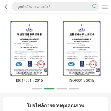
ISO14001：2015
ISO9001：2015
โปรไฟล์การควบคุมคุณภาพ