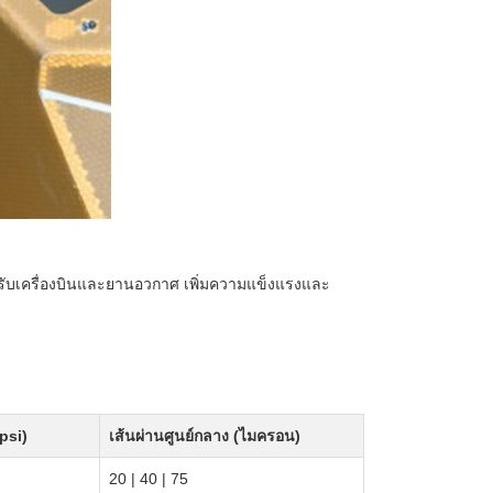
รับเครื่องบินและยานอวกาศ เพิ่มความแข็งแรงและ
psi)
เส้นผ่านศูนย์กลาง (ไมครอน)
20 | 40 | 75