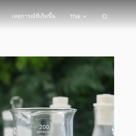
เหตุการณ์ที่เกิดขึ้น
Thai