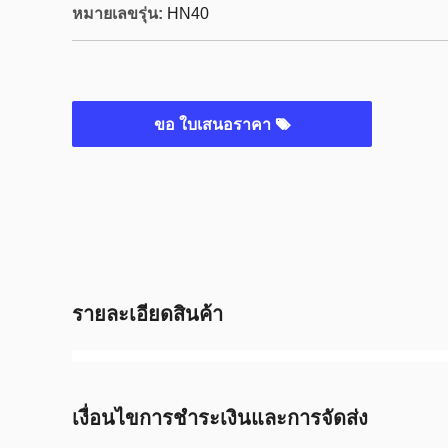
หมายเลขรุ่น:
HN40
ขอ ใบเสนอราคา
รายละเอียดสินค้า
เงื่อนไขการชำระเงินและการจัดส่ง