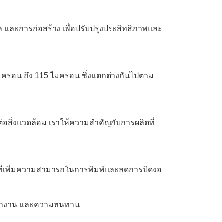
และการก่อสร้าง เพื่อปรับปรุงประสิทธิภาพและ
ไมครอน ถึง 115 ไมครอน ซึ่งแตกต่างกันไปตาม
่อสิ่งแวดล้อม เราให้ความสำคัญกับการผลิตที่
ณะที่เพิ่มความสามารถในการพิมพ์และลดการบิดงอ
ารทำงาน และความทนทาน