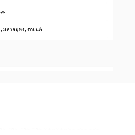
.5%
, มหาสมุทร, รถยนต์