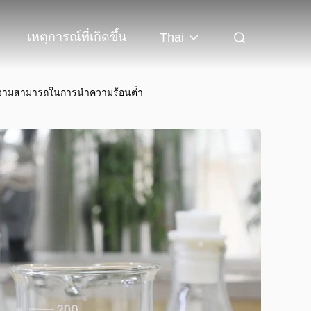
เหตุการณ์ที่เกิดขึ้น
Thai
ความสามารถในการนําความร้อนต่ํา