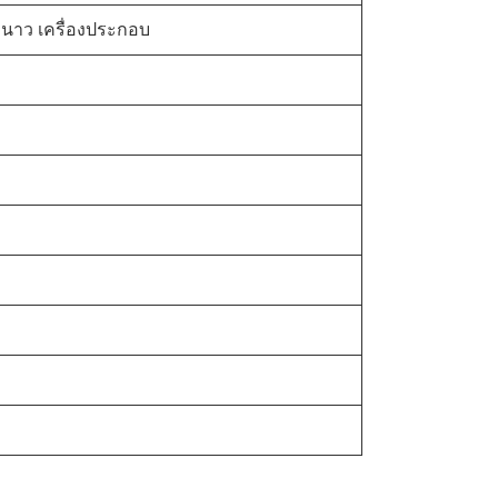
ันหนาว เครื่องประกอบ