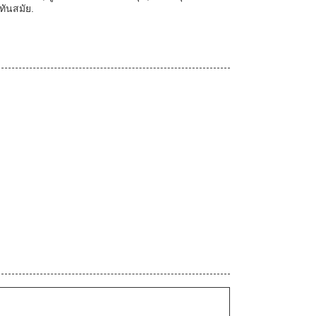
ทันสมัย.