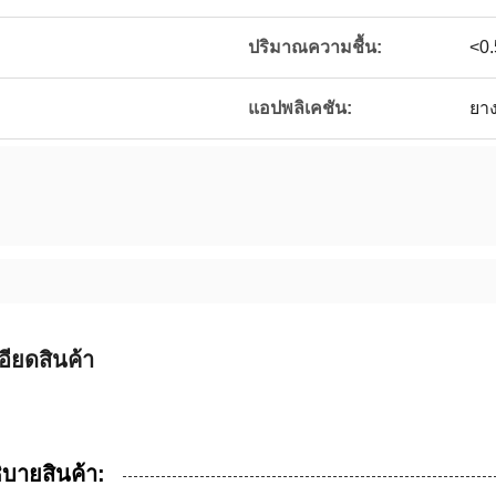
ปริมาณความชื้น:
<0
แอปพลิเคชัน:
ยาง
อียดสินค้า
ิบายสินค้า: