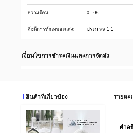
ความร้อน:
0.108
ดัชนีการหักเหของแสง:
ประมาณ 1.1
เงื่อนไขการชำระเงินและการจัดส่ง
รายละเ
สินค้าที่เกี่ยวข้อง
คําอธ