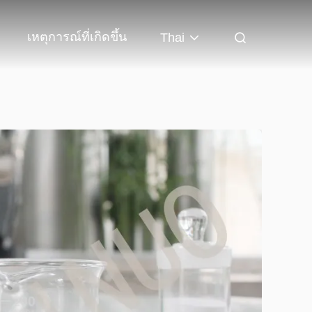
เหตุการณ์ที่เกิดขึ้น
Thai