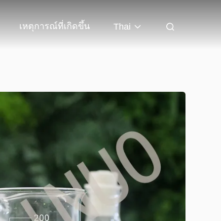
เหตุการณ์ที่เกิดขึ้น
Thai