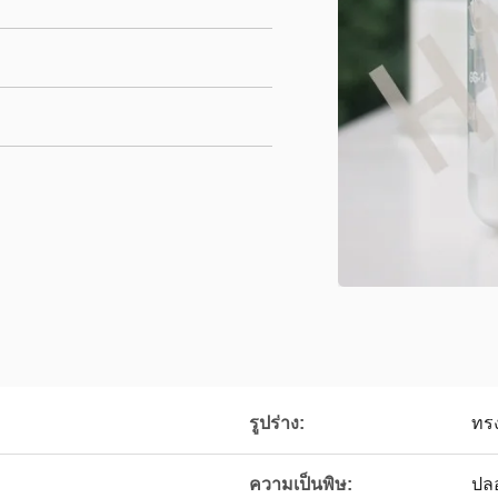
รูปร่าง:
ทร
ความเป็นพิษ:
ปล