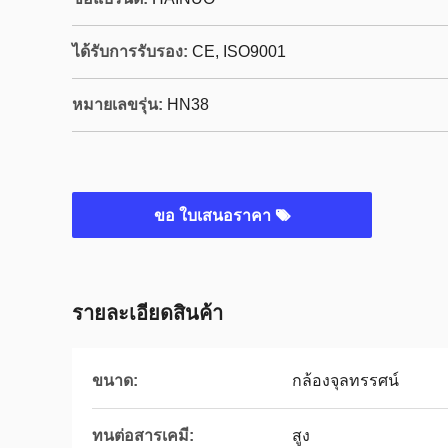
ได้รับการรับรอง:
CE, ISO9001
หมายเลขรุ่น:
HN38
ขอ ใบเสนอราคา
รายละเอียดสินค้า
ขนาด:
กล้องจุลทรรศน์
ทนต่อสารเคมี:
สูง