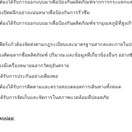
ต้องได้รับการออกแบบมาเพื่อป้องกันผลิตภัณฑ์จากการกระแทกแล
งปิดผนึกอย่างแน่นหนาเพื่อป้องกันการรั่วซึม
ต้องได้รับการออกแบบมาเพื่อป้องกันผลิตภัณฑ์จากอุณหภูมิที่สูงเก
ียร์แก้วต้องจัดส่งตามกฎระเบียบและมาตรฐานสากลและภายในประเ
ติดฉลากชื่อผลิตภัณฑ์ ปริมาณ และข้อมูลที่เกี่ยวข้องอื่นๆ อย่างช
งมีเครื่องหมายฉลากวัตถุอันตราย
ได้รับการประกันอย่างเพียงพอ
งต้องได้รับการติดตามและตรวจสอบตลอดการเดินทางทั้งหมด
งได้รับการจัดเก็บและจัดการในสภาพแวดล้อมที่ปลอดภัย
พบบ่อย: