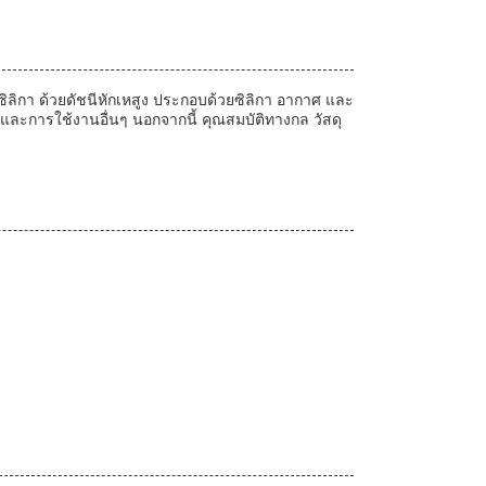
ลิกา ด้วยดัชนีหักเหสูง ประกอบด้วยซิลิกา อากาศ และ
และการใช้งานอื่นๆ นอกจากนี้ คุณสมบัติทางกล วัสดุ