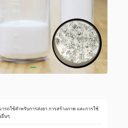
มารถใช้สำหรับการส่งยา การสร้างภาพ และการใช้
อื่นๆ