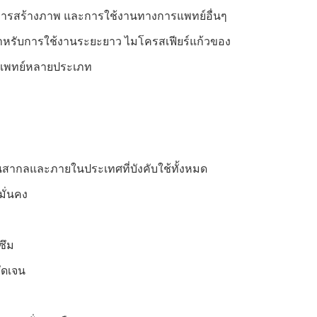
 การสร้างภาพ และการใช้งานทางการแพทย์อื่นๆ
นสำหรับการใช้งานระยะยาว ไมโครสเฟียร์แก้วของ
ารแพทย์หลายประเภท
นสากลและภายในประเทศที่บังคับใช้ทั้งหมด
มั่นคง
ซึม
ัดเจน