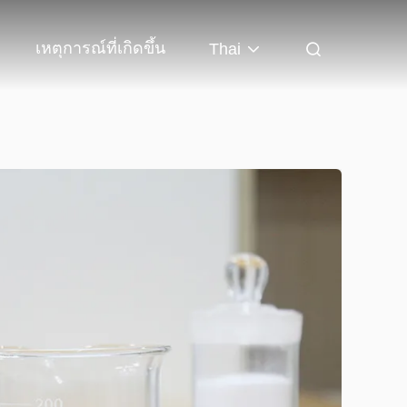
เหตุการณ์ที่เกิดขึ้น
Thai