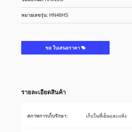
หมายเลขรุ่น:
HN46HS
ขอ ใบเสนอราคา
รายละเอียดสินค้า
สภาพการเก็บรักษา:
เก็บในที่เย็นและแห้ง