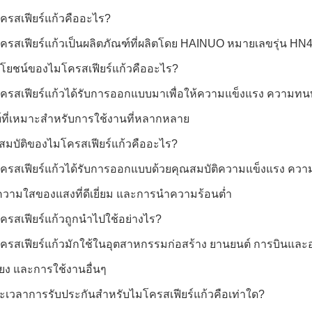
ครสเฟียร์แก้วคืออะไร?
ครสเฟียร์แก้วเป็นผลิตภัณฑ์ที่ผลิตโดย HAINUO หมายเลขรุ่น 
โยชน์ของไมโครสเฟียร์แก้วคืออะไร?
ครสเฟียร์แก้วได้รับการออกแบบมาเพื่อให้ความแข็งแรง ความทนท
์ที่เหมาะสำหรับการใช้งานที่หลากหลาย
สมบัติของไมโครสเฟียร์แก้วคืออะไร?
ครสเฟียร์แก้วได้รับการออกแบบด้วยคุณสมบัติความแข็งแรง ความ
 ความใสของแสงที่ดีเยี่ยม และการนำความร้อนต่ำ
ครสเฟียร์แก้วถูกนำไปใช้อย่างไร?
ครสเฟียร์แก้วมักใช้ในอุตสาหกรรมก่อสร้าง ยานยนต์ การบินและ
ียง และการใช้งานอื่นๆ
ะเวลาการรับประกันสำหรับไมโครสเฟียร์แก้วคือเท่าใด?