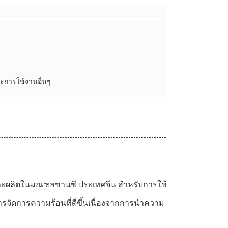
การใช้งานอื่นๆ
 และผลิตในมณฑลซานซี ประเทศจีน สำหรับการใช้
ะการจัดการความร้อนที่ดีขึ้นเนื่องจากการนำความ