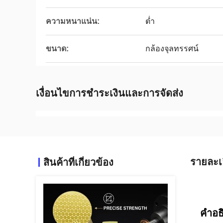
ความหนาแน่น:
ต่ำ
ขนาด:
กล้องจุลทรรศน์
เงื่อนไขการชำระเงินและการจัดส่ง
รายละเ
สินค้าที่เกี่ยวข้อง
คำอธ