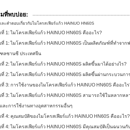
มที่พบบ่อย:
ละคำตอบเกี่ยวกับไมโครสเฟียร์แก้ว HAINUO HN60S
ที่ 1: ไมโครสเฟียร์แก้ว HAINUO HN60S คืออะไร?
ที่ 1: ไมโครสเฟียร์แก้ว HAINUO HN60S เป็นผลิตภัณฑ์ที่ทำจา
ลซานซี ประเทศจีน
ี่ 2: ไมโครสเฟียร์แก้ว HAINUO HN60S ผลิตขึ้นมาได้อย่างไร?
ที่ 2: ไมโครสเฟียร์แก้ว HAINUO HN60S ผลิตขึ้นผ่านกระบวนการ
ที่ 3: การใช้งานของไมโครสเฟียร์แก้ว HAINUO HN60S คืออะไร
ที่ 3: ไมโครสเฟียร์แก้ว HAINUO HN60S สามารถใช้ในหลากหล
 และการใช้งานทางอุตสาหกรรมอื่นๆ
ที่ 4: คุณสมบัติของไมโครสเฟียร์แก้ว HAINUO HN60S คืออะไร?
ี่ 4: ไมโครสเฟียร์แก้ว HAINUO HN60S มีคุณสมบัติเป็นฉนวนกัน