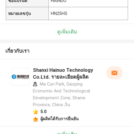
ชื่อแบรนด์
HAINUO
หมายเลขรุ่น
HN25HS
ดูเพิ่มเติม
เกี่ยวกับเรา
Shanxi Hainuo Technology
Co.Ltd. รายละเอียดผู้ผลิต
Ma Cun Park, Gaoping
Economic And Technological
Development Zone, Shanxi
Province, China ,จีน
5.0
ผู้ผลิตได้รับการยืนยัน