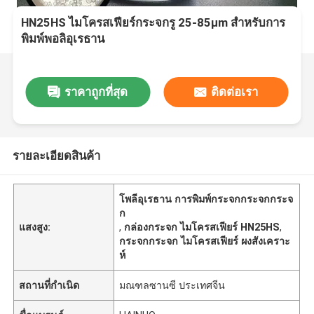
HN25HS ไมโครสเฟียร์กระจกรู 25-85μm สําหรับการ
พิมพ์พอลิอุเรธาน
ราคาถูกที่สุด
ติดต่อเรา
รายละเอียดสินค้า
โพลีอุเรธาน การพิมพ์กระจกกระจกกระจ
ก
แสงสูง:
,
กล่องกระจก ไมโครสเฟียร์ HN25HS
,
กระจกกระจก ไมโครสเฟียร์ ผงสังเคราะ
ห์
สถานที่กำเนิด
มณฑลซานซี ประเทศจีน