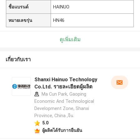
ชื่อแบรนด์
HAINUO
หมายเลขรุ่น
HN46
ดูเพิ่มเติม
เกี่ยวกับเรา
Shanxi Hainuo Technology
Co.Ltd. รายละเอียดผู้ผลิต
Ma Cun Park, Gaoping
Economic And Technological
Development Zone, Shanxi
Province, China ,จีน
5.0
ผู้ผลิตได้รับการยืนยัน