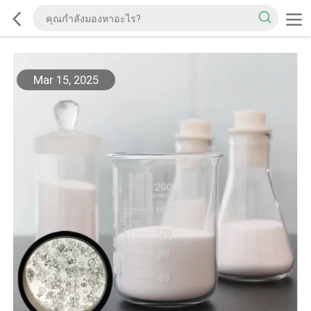
Mar 15, 2025