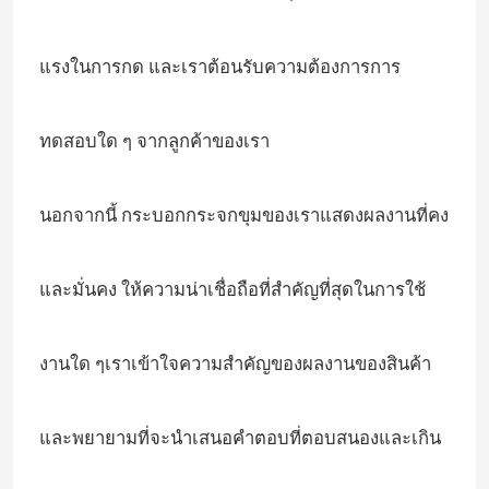
แรงในการกด และเราต้อนรับความต้องการการ
ทดสอบใด ๆ จากลูกค้าของเรา
นอกจากนี้ กระบอกกระจกขุมของเราแสดงผลงานที่คง
และมั่นคง ให้ความน่าเชื่อถือที่สําคัญที่สุดในการใช้
งานใด ๆเราเข้าใจความสําคัญของผลงานของสินค้า
และพยายามที่จะนําเสนอคําตอบที่ตอบสนองและเกิน