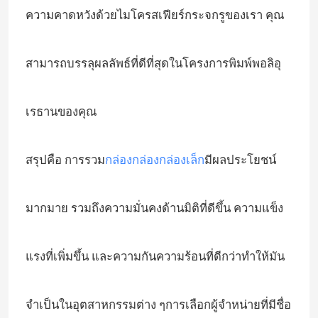
ความคาดหวังด้วยไมโครสเฟียร์กระจกรูของเรา คุณ
สามารถบรรลุผลลัพธ์ที่ดีที่สุดในโครงการพิมพ์พอลิอุ
เรธานของคุณ
สรุปคือ การรวม
กล่องกล่องกล่องเล็ก
มีผลประโยชน์
มากมาย รวมถึงความมั่นคงด้านมิติที่ดีขึ้น ความแข็ง
แรงที่เพิ่มขึ้น และความกันความร้อนที่ดีกว่าทําให้มัน
จําเป็นในอุตสาหกรรมต่าง ๆการเลือกผู้จําหน่ายที่มีชื่อ