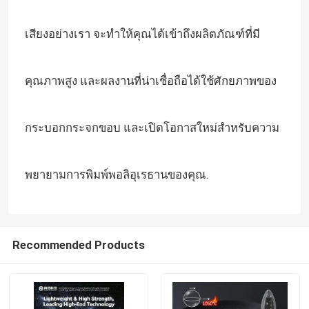
เสียงอย่างเรา จะทําให้คุณได้เข้าถึงผลิตภัณฑ์ที่มี
คุณภาพสูง และผลงานที่น่าเชื่อถือได้ใช้ศักยภาพของ
กระบอกกระจกขอบ และเปิดโอกาสใหม่สําหรับความ
พยายามการพิมพ์พอลิอุเรธานของคุณ.
Recommended Products