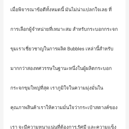
เมื่อพิจารณาข้อดีทั้งหมดนี้ มันไม่น่าแปลกใจเลย ที่
การเลือกผู้จําหน่ายที่เหมาะสม สําหรับกระบอกกระจก
ขุมเราเชี่ยวชาญในการผลิต Bubbles เหล่านี้สําหรับ
มากกว่าสองทศวรรษในฐานะหนึ่งในผู้ผลิตกระบอก
กระจกขุมใหญ่ที่สุด เราภูมิใจในความมุ่งมั่นใน
คุณภาพสินค้าเราให้ความมั่นใจว่ากระเป๋าสตางค์ของ
เรา จะมีความหนาแน่นที่ต้องการ,รัศมี และความแข็ง