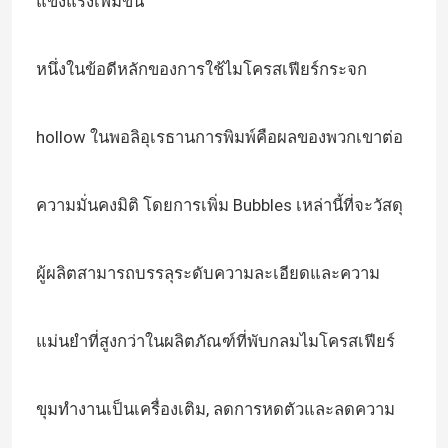
แข็งแรงเพิ่มขึ้น
หนึ่งในข้อดีหลักของการใช้ไมโครสเฟียร์กระจก
hollow ในพอลิอุเรธานการพิมพ์คือผลของพวกเขาต่อ
ความมั่นคงมิติ โดยการเพิ่ม Bubbles เหล่านี้ที่จะวัสดุ
ผู้ผลิตสามารถบรรลุระดับความละเอียดและความ
แม่นยําที่สูงกว่าในผลิตภัณฑ์ที่พับกลมไมโครสเฟียร์
ขุมทํางานเป็นเครื่องเติม, ลดการหดตัวและลดความ