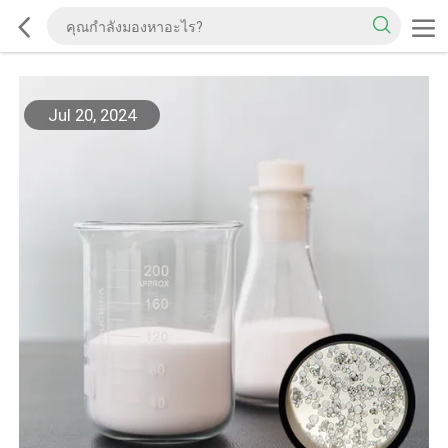
Jul 20, 2024