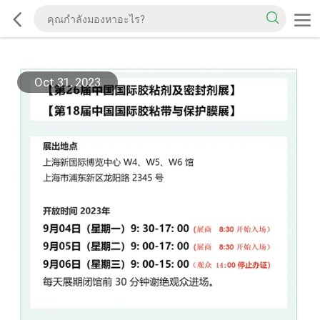
Oct 31, 2023