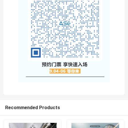
บ้าน
Recommended Products
ผลิตภัณฑ์
แสดง VR