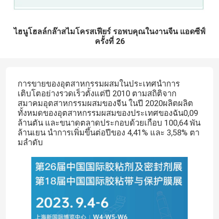
ไฮนูโฮลล์กล๊าสไมโครสเฟียร์ รอพบคุณในงานจีน แอดซีฟ์
ครั้งที่ 26
การขายของอุตสาหกรรมผสมในประเทศนําการ
เติบโตอย่างรวดเร็วตั้งแต่ปี 2010 ตามสถิติจาก
สมาคมอุตสาหกรรมผสมของจีน ในปี 2020ผลิตผลิต
ทั้งหมดของอุตสาหกรรมผสมของประเทศของฉัน0,09
ล้านตัน และขนาดตลาดประกอบด้วยเกือบ 100,64 พัน
ล้านเยน นําการเพิ่มขึ้นต่อปีของ 4,41% และ 3,58% ตา
มลําดับ